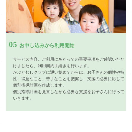
05
お申し込みから利用開始
サービス内容、ご利用にあたっての重要事項をご確認いただ
けましたら、利用契約手続きを行います。
かぶとむしクラブに通い始めてからは、お子さんの個性や特
性、得意なこと、苦手なことを把握し、支援の必要に応じて
個別指導計画を作成します。
個別指導計画を見直しながら必要な支援をお子さんに行って
いきます。