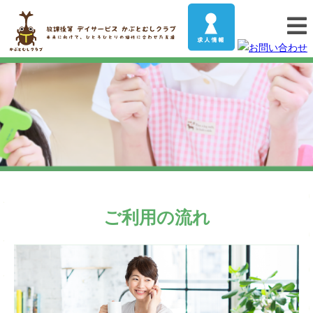
ご利用の流れ