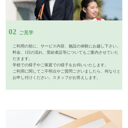
02
ご見学
ご利用の前に、サービス内容、施設の体験にお越し下さい。
料金、1日の流れ、受給者証等についてもご案内させていた
だきます。
学校での様子やご家庭での様子をお伺いいたします。
ご利用に関してご不明点やご質問ございましたら、何なりと
お申し付けください。スタッフがお答えします。