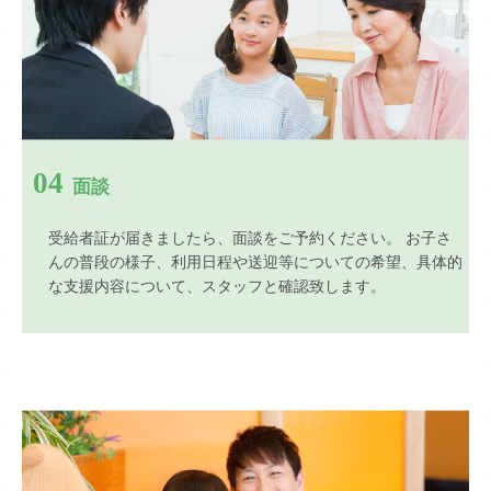
04
面談
受給者証が届きましたら、面談をご予約ください。 お子さ
んの普段の様子、利用日程や送迎等についての希望、具体的
な支援内容について、スタッフと確認致します。