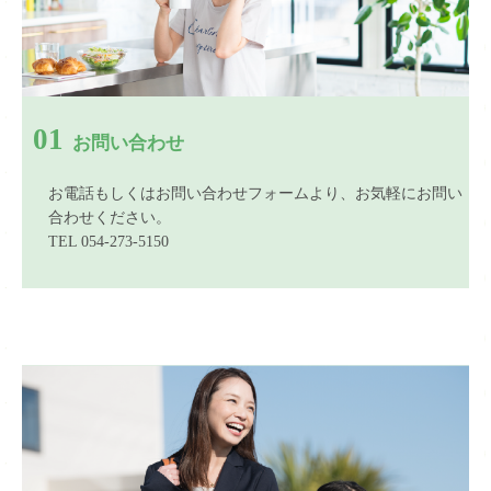
01
お問い合わせ
お電話もしくはお問い合わせフォームより、お気軽にお問い
合わせください。
TEL 054-273-5150