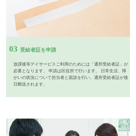
03
受給者証を申請
放課後等デイサービスご利用のためには「通所受給者証」が
必要となります。 申請は区役所で行います。 日常生活、障
がいの状況について担当者と面談を行い、通所受給者証が後
日郵送されます。